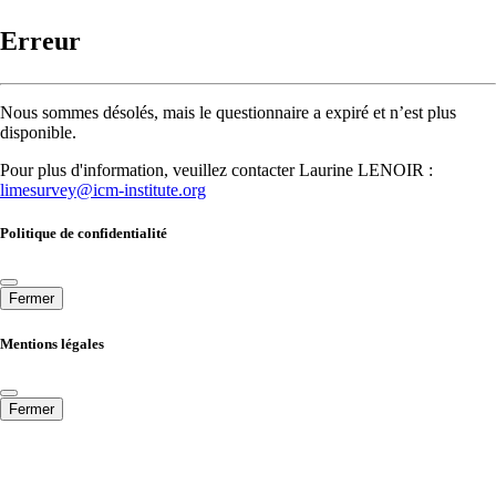
Erreur
Nous sommes désolés, mais le questionnaire a expiré et n’est plus
disponible.
Pour plus d'information, veuillez contacter Laurine LENOIR :
limesurvey@icm-institute.org
Politique de confidentialité
Fermer
Mentions légales
Fermer