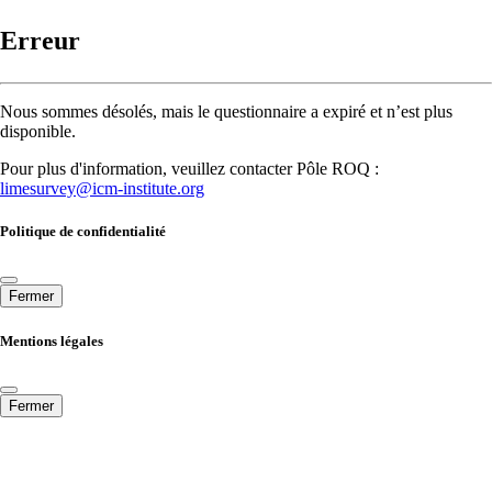
Erreur
Nous sommes désolés, mais le questionnaire a expiré et n’est plus
disponible.
Pour plus d'information, veuillez contacter Pôle ROQ :
limesurvey@icm-institute.org
Politique de confidentialité
Fermer
Mentions légales
Fermer